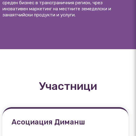
среден бизнес в трансграничния регион, чрез
иновативен маркетинг на местните земеделски и
занаятчийски продукти и услуги.
Участници
Асоциация Диманш