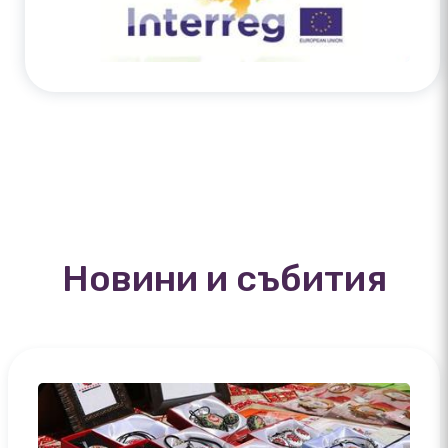
Новини и събития