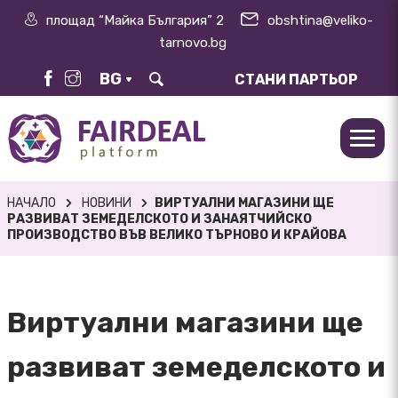
площад “Майка България” 2
obshtina@veliko-
tarnovo.bg
BG
СТАНИ ПАРТЬОР
НАЧАЛО
НОВИНИ
ВИРТУАЛНИ МАГАЗИНИ ЩЕ
РАЗВИВАТ ЗЕМЕДЕЛСКОТО И ЗАНАЯТЧИЙСКО
ПРОИЗВОДСТВО ВЪВ ВЕЛИКО ТЪРНОВО И КРАЙОВА
Виртуални магазини ще
развиват земеделското и